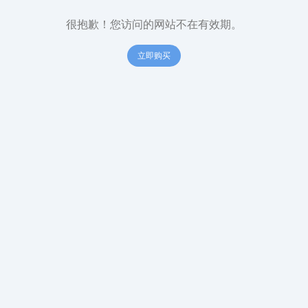
很抱歉！您访问的网站不在有效期。
立即购买